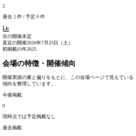
2
過去
2
件 / 予定
0
件
次の開催
未定
直近の開催
2026年7月25日（土）
初掲載の年
2025
会場の特徴・開催傾向
開催実績の量と偏りをもとに、この会場ページで見えている
傾向を整理しています。
今後掲載
0
現時点では予定掲載なし
過去掲載