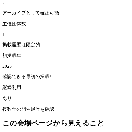
2
アーカイブとして確認可能
主催団体数
1
掲載履歴は限定的
初掲載年
2025
確認できる最初の掲載年
継続利用
あり
複数年の開催履歴を確認
この会場ページから見えること