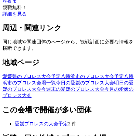
座夜市
観戦無料！
詳細を見る
周辺・関連リンク
同じ地域や関連団体のページから、観戦計画に必要な情報を
横断できます。
地域ページ
愛媛県のプロレス大会予定
八幡浜市のプロレス大会予定
八幡
浜市のプロレス会場一覧
今日の愛媛のプロレス大会
明日の愛
媛のプロレス大会
今週末の愛媛のプロレス大会
今月の愛媛の
プロレス大会
この会場で開催が多い団体
愛媛プロレス
の大会予定
2
件