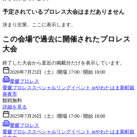
予定されているプロレス大会はまだありません
決まり次第、ここに表示します。
この会場で過去に開催されたプロレス
大会
終了した大会から直近の掲載分だけを表示しています。
2026年7月25日（土）
/
開場 17:00 / 開始 18:00
愛媛プロレス
愛媛プロレススペシャルリングイベント inやわたはま新町銀
座夜市
観戦無料
詳細を見る
2025年7月26日（土）
/
開場 17:00 / 開始 18:00
愛媛プロレス
愛媛プロレススペシャルリングイベント inやわたはま新町銀