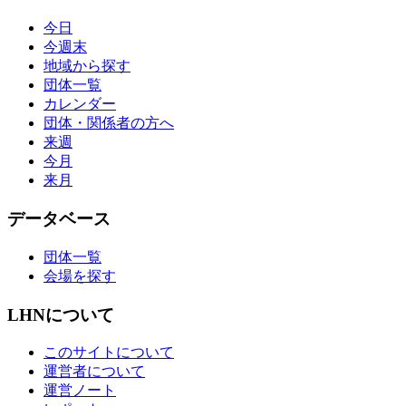
今日
今週末
地域から探す
団体一覧
カレンダー
団体・関係者の方へ
来週
今月
来月
データベース
団体一覧
会場を探す
LHNについて
このサイトについて
運営者について
運営ノート