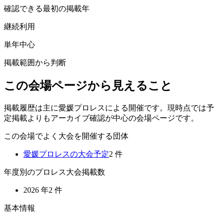
確認できる最初の掲載年
継続利用
単年中心
掲載範囲から判断
この会場ページから見えること
掲載履歴は主に愛媛プロレスによる開催です。現時点では予
定掲載よりもアーカイブ確認が中心の会場ページです。
この会場でよく大会を開催する団体
愛媛プロレス
の大会予定
2
件
年度別のプロレス大会掲載数
2026
年
2
件
基本情報