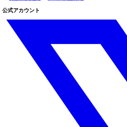
公式アカウント