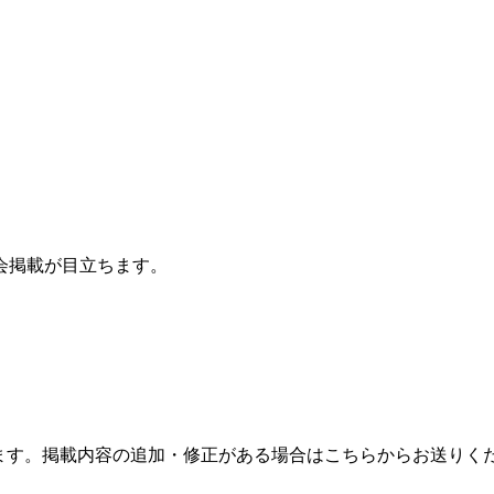
会掲載が目立ちます。
ます。掲載内容の追加・修正がある場合はこちらからお送りく