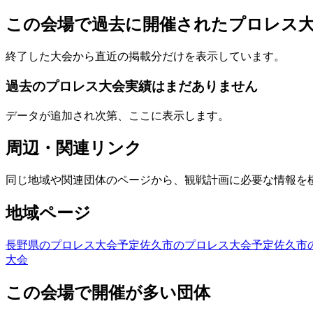
この会場で過去に開催されたプロレス
終了した大会から直近の掲載分だけを表示しています。
過去のプロレス大会実績はまだありません
データが追加され次第、ここに表示します。
周辺・関連リンク
同じ地域や関連団体のページから、観戦計画に必要な情報を
地域ページ
長野県のプロレス大会予定
佐久市のプロレス大会予定
佐久市
大会
この会場で開催が多い団体