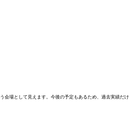
使う会場として見えます。今後の予定もあるため、過去実績だ