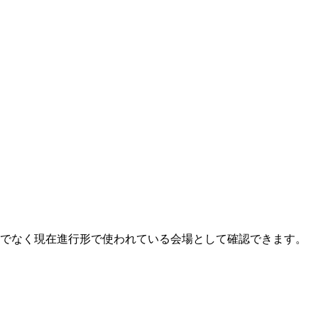
けでなく現在進行形で使われている会場として確認できます。