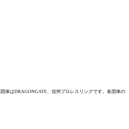
体はDRAGONGATE、信州プロレスリングです。各団体の