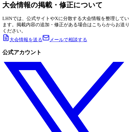
大会情報の掲載・修正について
LHNでは、公式サイトやXに分散する大会情報を整理してい
ます。掲載内容の追加・修正がある場合はこちらからお送り
ください。
大会情報を送る
メールで相談する
公式アカウント