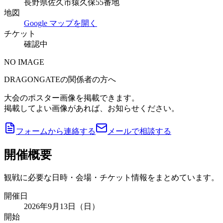
長野県佐久市猿久保55番地
地図
Google マップを開く
チケット
確認中
NO IMAGE
DRAGONGATEの関係者の方へ
大会のポスター画像を掲載できます。
掲載してよい画像があれば、お知らせください。
フォームから連絡する
メールで相談する
開催概要
観戦に必要な日時・会場・チケット情報をまとめています。
開催日
2026年9月13日（日）
開始