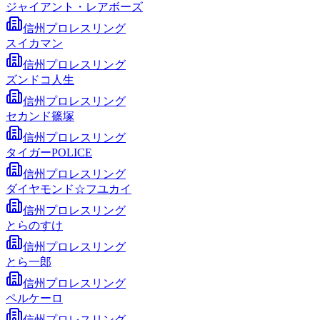
ジャイアント・レアボーズ
信州プロレスリング
スイカマン
信州プロレスリング
ズンドコ人生
信州プロレスリング
セカンド篠塚
信州プロレスリング
タイガーPOLICE
信州プロレスリング
ダイヤモンド☆フユカイ
信州プロレスリング
とらのすけ
信州プロレスリング
とら一郎
信州プロレスリング
ペルケーロ
信州プロレスリング