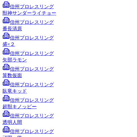
信州プロレスリング
獣神サンダーライチョー
信州プロレスリング
番長清原
信州プロレスリング
盛×２
信州プロレスリング
矢部ラモン
信州プロレスリング
算数仮面
信州プロレスリング
臥竜キッド
信州プロレスリング
超獣キノッピー
信州プロレスリング
透明人間
信州プロレスリング