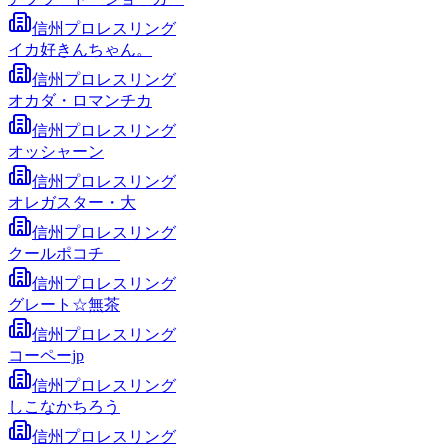
信州プロレスリング
イカ好きんちゃん。
信州プロレスリング
オカダ・ロマンチカ
信州プロレスリング
オッシャーン
信州プロレスリング
オレガスター・大
信州プロレスリング
クールポコチ＿
信州プロレスリング
グレート☆無茶
信州プロレスリング
コーペーjp
信州プロレスリング
しこなかちろう
信州プロレスリング