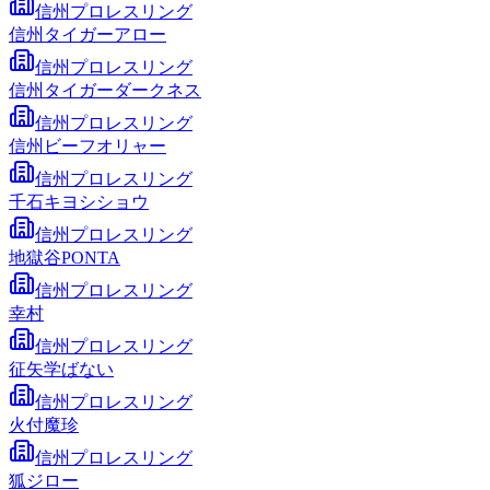
信州プロレスリング
信州タイガーアロー
信州プロレスリング
信州タイガーダークネス
信州プロレスリング
信州ビーフオリャー
信州プロレスリング
千石キヨシショウ
信州プロレスリング
地獄谷PONTA
信州プロレスリング
幸村
信州プロレスリング
征矢学ばない
信州プロレスリング
火付魔珍
信州プロレスリング
狐ジロー