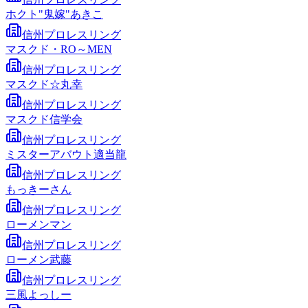
ホクト"鬼嫁"あきこ
信州プロレスリング
マスクド・RO～MEN
信州プロレスリング
マスクド☆丸幸
信州プロレスリング
マスクド信学会
信州プロレスリング
ミスターアバウト適当龍
信州プロレスリング
もっきーさん
信州プロレスリング
ローメンマン
信州プロレスリング
ローメン武藤
信州プロレスリング
三風よっしー