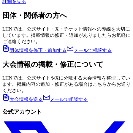
詳細を見る
団体・関係者の方へ
LHNでは、公式サイト・X・チケット情報への導線を大切に
しています。掲載情報の修正・追加がありましたらお気軽に
ご連絡ください。
団体情報を修正・追加する
メールで相談する
大会情報の掲載・修正について
LHNでは、公式サイトやXに分散する大会情報を整理してい
ます。掲載内容の追加・修正がある場合はこちらからお送り
ください。
大会情報を送る
メールで相談する
公式アカウント