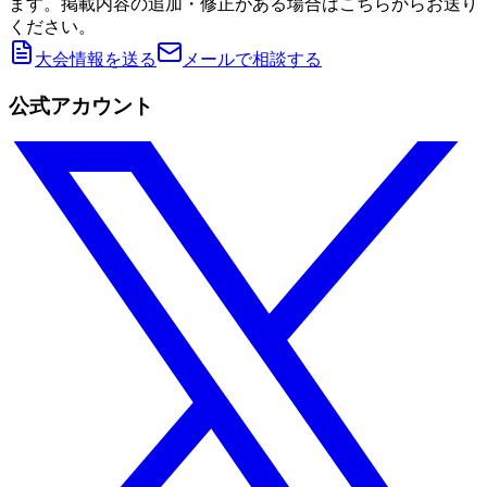
ます。掲載内容の追加・修正がある場合はこちらからお送り
ください。
大会情報を送る
メールで相談する
公式アカウント