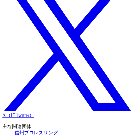
X（旧Twitter）
主な関連団体
信州プロレスリング