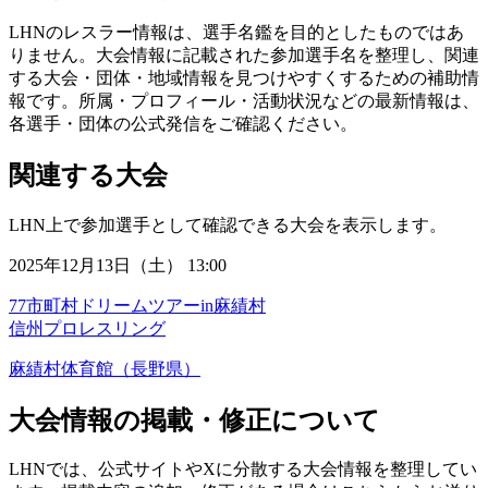
LHNのレスラー情報は、選手名鑑を目的としたものではあ
りません。大会情報に記載された参加選手名を整理し、関連
する大会・団体・地域情報を見つけやすくするための補助情
報です。所属・プロフィール・活動状況などの最新情報は、
各選手・団体の公式発信をご確認ください。
関連する大会
LHN上で参加選手として確認できる大会を表示します。
2025年12月13日（土） 13:00
77市町村ドリームツアーin麻績村
信州プロレスリング
麻績村体育館（長野県）
大会情報の掲載・修正について
LHNでは、公式サイトやXに分散する大会情報を整理してい