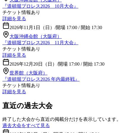
『道頓堀プロレス2026 10月大会』
チケット情報あり
詳細を見る
2026年11月1日（日）
/
開場 17:00 / 開始 17:30
大阪沖縄会館（大阪府）
『道頓堀プロレス2026 11月大会』
チケット情報あり
詳細を見る
2026年12月20日（日）
/
開場 17:00 / 開始 17:30
世界館（大阪府）
『道頓堀プロレス2026 年内最終戦』
チケット情報あり
詳細を見る
直近の過去大会
終了した大会から直近の掲載分だけを表示しています。
過去大会をすべて見る