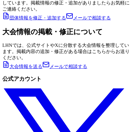
しています。掲載情報の修正・追加がありましたらお気軽に
ご連絡ください。
団体情報を修正・追加する
メールで相談する
大会情報の掲載・修正について
LHNでは、公式サイトやXに分散する大会情報を整理してい
ます。掲載内容の追加・修正がある場合はこちらからお送り
ください。
大会情報を送る
メールで相談する
公式アカウント