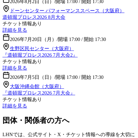
2026年8月2日（日）
/
開場 17:00 / 開始 17:30
ドーンセンター パフォーマンススペース（大阪府）
道頓堀プロレス2026 8月大会
チケット情報あり
詳細を見る
2026年7月20日（月）
/
開場 17:00 / 開始 17:30
生野区民センター（大阪府）
『道頓堀プロレス2026 7月大会2』
チケット情報あり
詳細を見る
2026年7月5日（日）
/
開場 17:00 / 開始 17:30
大阪沖縄会館（大阪府）
『道頓堀プロレス2026 7月大会』
チケット情報あり
詳細を見る
団体・関係者の方へ
LHNでは、公式サイト・X・チケット情報への導線を大切に