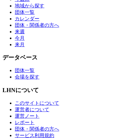
地域から探す
団体一覧
カレンダー
団体・関係者の方へ
来週
今月
来月
データベース
団体一覧
会場を探す
LHNについて
このサイトについて
運営者について
運営ノート
レポート
団体・関係者の方へ
サービス利用規約