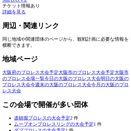
Still D.O.V.E
チケット情報あり
詳細を見る
周辺・関連リンク
同じ地域や関連団体のページから、観戦計画に必要な情報を
横断できます。
地域ページ
大阪府のプロレス大会予定
大阪市のプロレス大会予定
大阪市
のプロレス会場一覧
今日の大阪のプロレス大会
明日の大阪の
プロレス大会
今週末の大阪のプロレス大会
今月の大阪のプロ
レス大会
この会場で開催が多い団体
道頓堀プロレス
の大会予定
2
件
ムーブオンプロレスリング
の大会予定
1
件
ダブプロレス
の大会予定
1
件