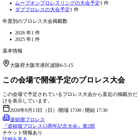
ムーブオンプロレスリング
の大会予定
1
件
ダブプロレス
の大会予定
1
件
年度別のプロレス大会掲載数
2026
年
1
件
2025
年
1
件
基本情報
大阪府大阪市港区波除6-5-15
この会場で開催予定のプロレス大会
この会場で予定されているプロレス大会から直近の掲載分だ
けを表示しています。
2026年9月13日（日）
/
開場 17:00 / 開始 17:30
道頓堀プロレス
『道頓堀プロレス13周年記念大会』第2部
チケット情報あり
詳細を見る