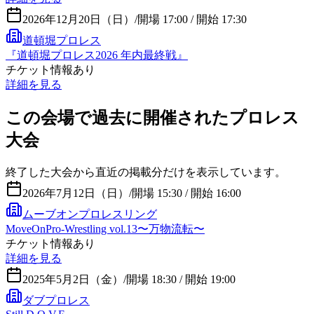
2026年12月20日（日）
/
開場 17:00 / 開始 17:30
道頓堀プロレス
『道頓堀プロレス2026 年内最終戦』
チケット情報あり
詳細を見る
この会場で過去に開催されたプロレス
大会
終了した大会から直近の掲載分だけを表示しています。
2026年7月12日（日）
/
開場 15:30 / 開始 16:00
ムーブオンプロレスリング
MoveOnPro-Wrestling vol.13〜万物流転〜
チケット情報あり
詳細を見る
2025年5月2日（金）
/
開場 18:30 / 開始 19:00
ダブプロレス