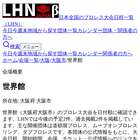
日本全国のプロレス大会日程一覧
（LHN）
今日
今週末
地域から探す
団体一覧
カレンダー
団体・関係者の
方へ
検索
メニュー
今日
今週末
地域から探す
団体一覧
カレンダー
関係者の方へ
ホーム
/
会場一覧
/
大阪
/
大阪市
/
世界館
会場概要
世界館
所在地:
大阪府 大阪市
世界館（大阪府大阪市）のプロレス大会を日付順に確認でき
ます。LHNでは今後の予定2件、過去掲載2件を掲載してい
ます。主な開催団体は道頓堀プロレス、ムーブオンプロレス
リング、ダブプロレスです。各団体の公式情報をもとに、大
会日程、開始時間、会場、チケット・公式情報へのリンクを