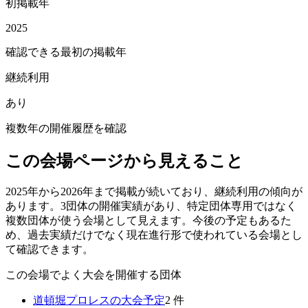
初掲載年
2025
確認できる最初の掲載年
継続利用
あり
複数年の開催履歴を確認
この会場ページから見えること
2025年から2026年まで掲載が続いており、継続利用の傾向が
あります。3団体の開催実績があり、特定団体専用ではなく
複数団体が使う会場として見えます。今後の予定もあるた
め、過去実績だけでなく現在進行形で使われている会場とし
て確認できます。
この会場でよく大会を開催する団体
道頓堀プロレス
の大会予定
2
件