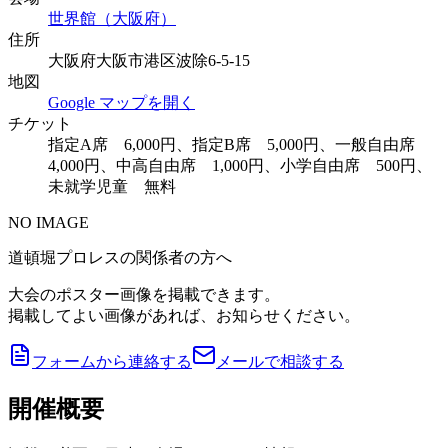
世界館（大阪府）
住所
大阪府大阪市港区波除6-5-15
地図
Google マップを開く
チケット
指定A席 6,000円、指定B席 5,000円、一般自由席
4,000円、中高自由席 1,000円、小学自由席 500円、
未就学児童 無料
NO IMAGE
道頓堀プロレスの関係者の方へ
大会のポスター画像を掲載できます。
掲載してよい画像があれば、お知らせください。
フォームから連絡する
メールで相談する
開催概要