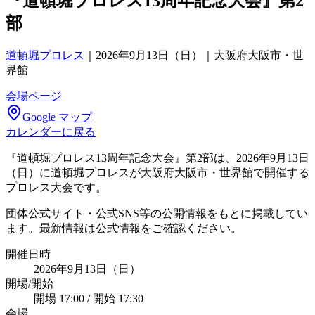
『道頓堀プロレス13周年記念大会』第2
部
道頓堀プロレス
｜
2026年9月13日（日）｜大阪府大阪市・世
界館
会場ページ
Google マップ
カレンダーに戻る
『道頓堀プロレス13周年記念大会』第2部は、2026年9月13日
（日）に道頓堀プロレスが大阪府大阪市・世界館で開催する
プロレス大会です。
団体公式サイト・公式SNS等の公開情報をもとに掲載してい
ます。最新情報は公式情報をご確認ください。
開催日時
2026年9月13日（日）
開場/開始
開場 17:00 / 開始 17:30
会場