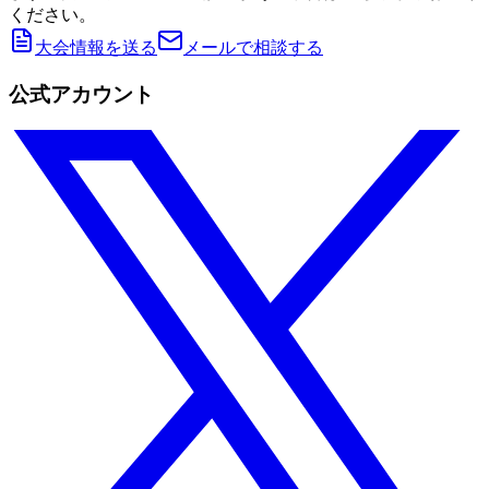
ください。
大会情報を送る
メールで相談する
公式アカウント