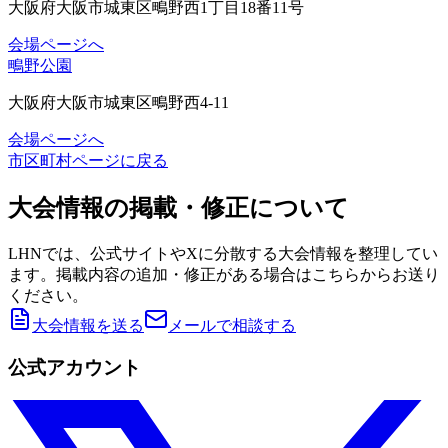
大阪府大阪市城東区鴫野西1丁目18番11号
会場ページへ
鴫野公園
大阪府大阪市城東区鴫野西4-11
会場ページへ
市区町村ページに戻る
大会情報の掲載・修正について
LHNでは、公式サイトやXに分散する大会情報を整理してい
ます。掲載内容の追加・修正がある場合はこちらからお送り
ください。
大会情報を送る
メールで相談する
公式アカウント