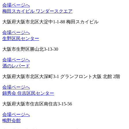
会場ページへ
梅田スカイビル ワンダースクエア
大阪府大阪市北区大淀中1-1-88 梅田スカイビル
会場ページへ
生野区民センター
大阪市生野区勝山北3-13-30
会場ページへ
酒のレパード
大阪府大阪市北区大深町3-1 グランフロント大阪 北館 2階
会場ページへ
錦秀会 住吉区民センター
大阪府大阪市住吉区南住吉3-15-56
会場ページへ
鴫野会館