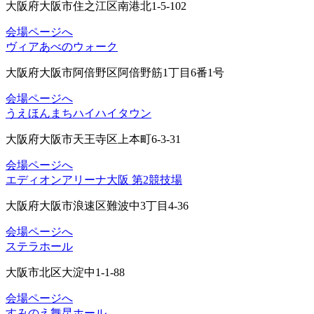
大阪府大阪市住之江区南港北1-5-102
会場ページへ
ヴィアあべのウォーク
大阪府大阪市阿倍野区阿倍野筋1丁目6番1号
会場ページへ
うえほんまちハイハイタウン
大阪府大阪市天王寺区上本町6-3-31
会場ページへ
エディオンアリーナ大阪 第2競技場
大阪府大阪市浪速区難波中3丁目4-36
会場ページへ
ステラホール
大阪市北区大淀中1-1-88
会場ページへ
すみのえ舞昆ホール