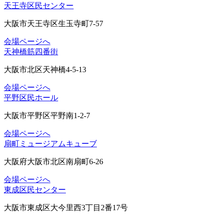
天王寺区民センター
大阪市天王寺区生玉寺町7-57
会場ページへ
天神橋筋四番街
大阪市北区天神橋4-5-13
会場ページへ
平野区民ホール
大阪市平野区平野南1-2-7
会場ページへ
扇町ミュージアムキューブ
大阪府大阪市北区南扇町6-26
会場ページへ
東成区民センター
大阪市東成区大今里西3丁目2番17号