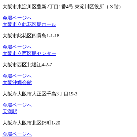
大阪市東淀川区豊新2丁目1番4号 東淀川区役所（３階）
会場ページへ
大阪市立此花区民ホール
大阪市此花区四貫島1-1-18
会場ページへ
大阪市立西区民センター
大阪市西区北堀江4-2-7
会場ページへ
大阪沖縄会館
大阪府大阪市大正区千島3丁目19-3
会場ページへ
天満駅
大阪府大阪市北区錦町1-20
会場ページへ