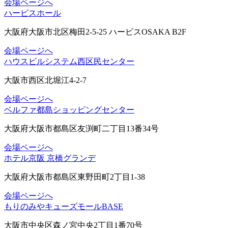
会場ページへ
ハービスホール
大阪府大阪市北区梅田2-5-25 ハービスOSAKA B2F
会場ページへ
ハウスビルシステム西区民センター
大阪市西区北堀江4-2-7
会場ページへ
ベルファ都島ショッピングセンター
大阪府大阪市都島区友渕町二丁目13番34号
会場ページへ
ホテル京阪 京橋グランデ
大阪府大阪市都島区東野田町2丁目1-38
会場ページへ
もりのみやキューズモールBASE
大阪市中央区森ノ宮中央2丁目1番70号