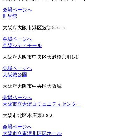
会場ページへ
世界館
大阪府大阪市港区波除6-5-15
会場ページへ
京阪シティモール
大阪府大阪市中央区天満橋京町1-1
会場ページへ
大阪城公園
大阪府大阪市中央区大阪城
会場ページへ
大阪市立大淀コミュニティセンター
大阪市北区本庄東3-8-2
会場ページへ
大阪市立東淀川区民ホール