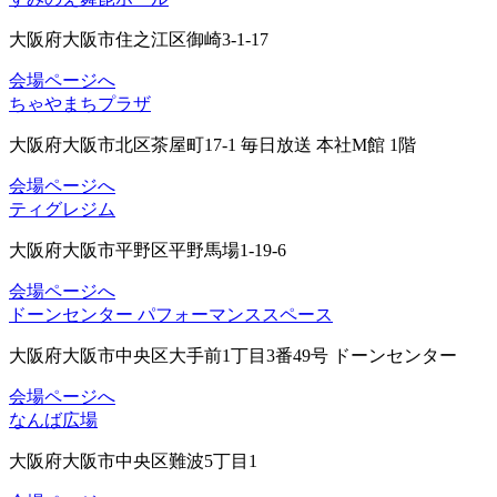
大阪府大阪市住之江区御崎3-1-17
会場ページへ
ちゃやまちプラザ
大阪府大阪市北区茶屋町17-1 毎日放送 本社M館 1階
会場ページへ
ティグレジム
大阪府大阪市平野区平野馬場1-19-6
会場ページへ
ドーンセンター パフォーマンススペース
大阪府大阪市中央区大手前1丁目3番49号 ドーンセンター
会場ページへ
なんば広場
大阪府大阪市中央区難波5丁目1