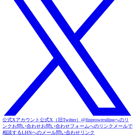
公式Xアカウント
公式X（旧Twitter）@finprowrestlingへのリ
ンク
お問い合わせ
お問い合わせフォームへのリンク
メールで
相談する
LHNへのメール問い合わせリンク