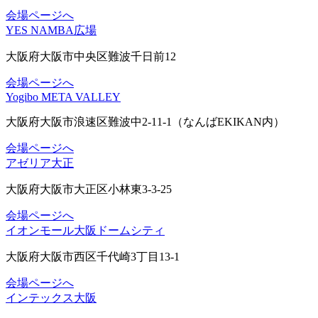
会場ページへ
YES NAMBA広場
大阪府大阪市中央区難波千日前12
会場ページへ
Yogibo META VALLEY
⼤阪府⼤阪市浪速区難波中2-11-1（なんばEKIKAN内）
会場ページへ
アゼリア大正
大阪府大阪市大正区小林東3-3-25
会場ページへ
イオンモール大阪ドームシティ
大阪府大阪市西区千代崎3丁目13-1
会場ページへ
インテックス大阪