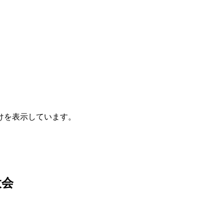
けを表示しています。
大会