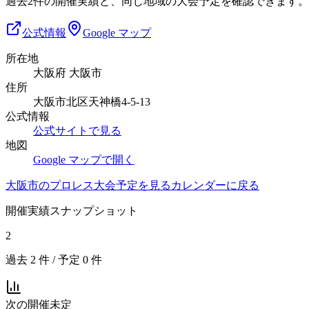
過去2件の開催実績と、同じ地域の大会予定を確認できます。
公式情報
Google マップ
所在地
大阪府 大阪市
住所
大阪市北区天神橋4-5-13
公式情報
公式サイトで見る
地図
Google マップで開く
大阪市
のプロレス大会予定を見る
カレンダーに戻る
開催実績スナップショット
2
過去
2
件 / 予定
0
件
次の開催
未定