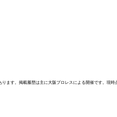
傾向があります。掲載履歴は主に大阪プロレスによる開催です。現