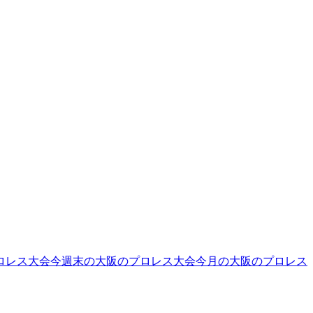
ロレス大会
今週末の大阪のプロレス大会
今月の大阪のプロレス