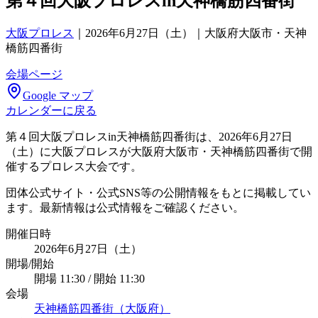
第４回大阪プロレスin天神橋筋四番街
大阪プロレス
｜
2026年6月27日（土）｜大阪府大阪市・天神
橋筋四番街
会場ページ
Google マップ
カレンダーに戻る
第４回大阪プロレスin天神橋筋四番街は、2026年6月27日
（土）に大阪プロレスが大阪府大阪市・天神橋筋四番街で開
催するプロレス大会です。
団体公式サイト・公式SNS等の公開情報をもとに掲載してい
ます。最新情報は公式情報をご確認ください。
開催日時
2026年6月27日（土）
開場/開始
開場 11:30 / 開始 11:30
会場
天神橋筋四番街（大阪府）