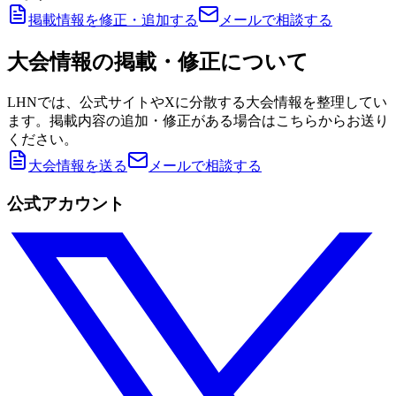
掲載情報を修正・追加する
メールで相談する
大会情報の掲載・修正について
LHNでは、公式サイトやXに分散する大会情報を整理してい
ます。掲載内容の追加・修正がある場合はこちらからお送り
ください。
大会情報を送る
メールで相談する
公式アカウント