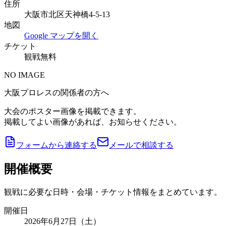
住所
大阪市北区天神橋4-5-13
地図
Google マップを開く
チケット
観戦無料
NO IMAGE
大阪プロレスの関係者の方へ
大会のポスター画像を掲載できます。
掲載してよい画像があれば、お知らせください。
フォームから連絡する
メールで相談する
開催概要
観戦に必要な日時・会場・チケット情報をまとめています。
開催日
2026年6月27日（土）