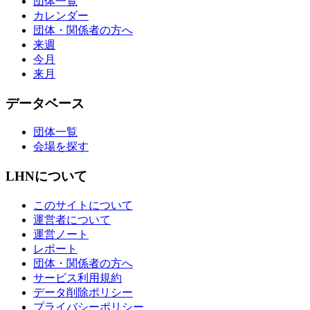
団体一覧
カレンダー
団体・関係者の方へ
来週
今月
来月
データベース
団体一覧
会場を探す
LHNについて
このサイトについて
運営者について
運営ノート
レポート
団体・関係者の方へ
サービス利用規約
データ削除ポリシー
プライバシーポリシー