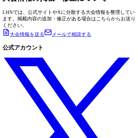
LHNでは、公式サイトやXに分散する大会情報を整理してい
ます。掲載内容の追加・修正がある場合はこちらからお送り
ください。
大会情報を送る
メールで相談する
公式アカウント