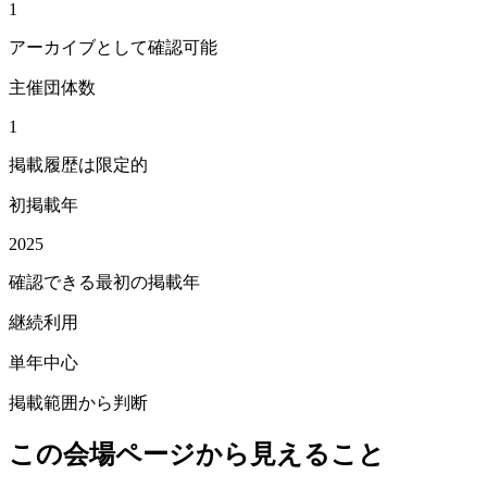
1
アーカイブとして確認可能
主催団体数
1
掲載履歴は限定的
初掲載年
2025
確認できる最初の掲載年
継続利用
単年中心
掲載範囲から判断
この会場ページから見えること