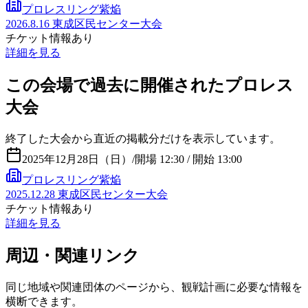
プロレスリング紫焔
2026.8.16 東成区民センター大会
チケット情報あり
詳細を見る
この会場で過去に開催されたプロレス
大会
終了した大会から直近の掲載分だけを表示しています。
2025年12月28日（日）
/
開場 12:30 / 開始 13:00
プロレスリング紫焔
2025.12.28 東成区民センター大会
チケット情報あり
詳細を見る
周辺・関連リンク
同じ地域や関連団体のページから、観戦計画に必要な情報を
横断できます。