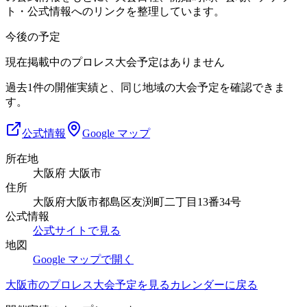
ト・公式情報へのリンクを整理しています。
今後の予定
現在掲載中のプロレス大会予定はありません
過去1件の開催実績と、同じ地域の大会予定を確認できま
す。
公式情報
Google マップ
所在地
大阪府 大阪市
住所
大阪府大阪市都島区友渕町二丁目13番34号
公式情報
公式サイトで見る
地図
Google マップで開く
大阪市
のプロレス大会予定を見る
カレンダーに戻る