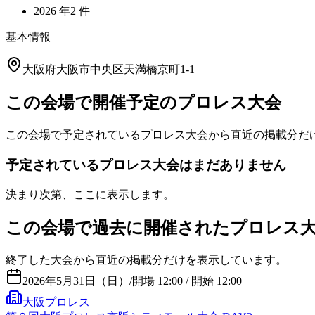
2026
年
2
件
基本情報
大阪府大阪市中央区天満橋京町1-1
この会場で開催予定のプロレス大会
この会場で予定されているプロレス大会から直近の掲載分だ
予定されているプロレス大会はまだありません
決まり次第、ここに表示します。
この会場で過去に開催されたプロレス
終了した大会から直近の掲載分だけを表示しています。
2026年5月31日（日）
/
開場 12:00 / 開始 12:00
大阪プロレス