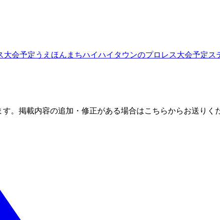
ス大会予定
うえほんまちハイハイタウン
のプロレス大会予定
ス
ます。掲載内容の追加・修正がある場合はこちらからお送りく