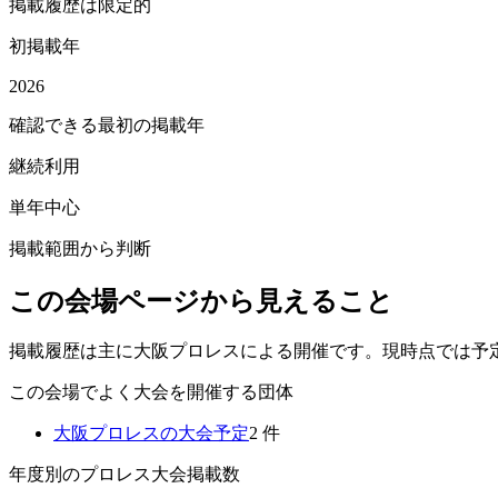
掲載履歴は限定的
初掲載年
2026
確認できる最初の掲載年
継続利用
単年中心
掲載範囲から判断
この会場ページから見えること
掲載履歴は主に大阪プロレスによる開催です。現時点では予
この会場でよく大会を開催する団体
大阪プロレス
の大会予定
2
件
年度別のプロレス大会掲載数