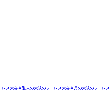
ロレス大会
今週末の大阪のプロレス大会
今月の大阪のプロレス