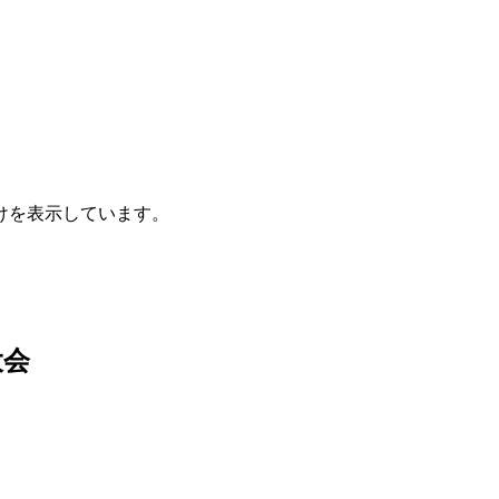
けを表示しています。
大会