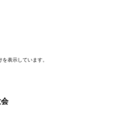
けを表示しています。
大会