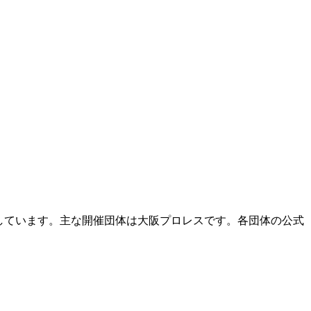
載しています。主な開催団体は大阪プロレスです。各団体の公式