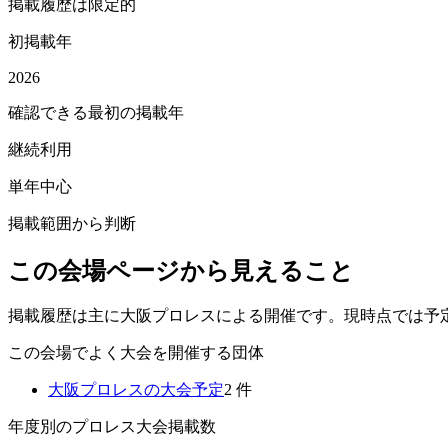
掲載履歴は限定的
初掲載年
2026
確認できる最初の掲載年
継続利用
単年中心
掲載範囲から判断
この会場ページから見えること
掲載履歴は主に大阪プロレスによる開催です。現時点では予
この会場でよく大会を開催する団体
大阪プロレス
の大会予定
2
件
年度別のプロレス大会掲載数