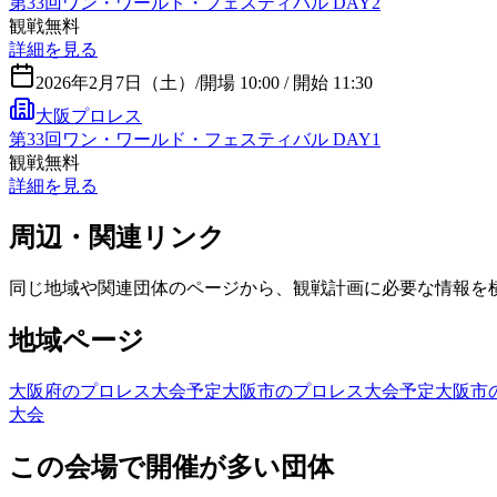
第33回ワン・ワールド・フェスティバル DAY2
観戦無料
詳細を見る
2026年2月7日（土）
/
開場 10:00 / 開始 11:30
大阪プロレス
第33回ワン・ワールド・フェスティバル DAY1
観戦無料
詳細を見る
周辺・関連リンク
同じ地域や関連団体のページから、観戦計画に必要な情報を
地域ページ
大阪府のプロレス大会予定
大阪市のプロレス大会予定
大阪市
大会
この会場で開催が多い団体