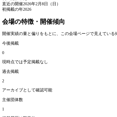
直近の開催
2026年2月8日（日）
初掲載の年
2026
会場の特徴・開催傾向
開催実績の量と偏りをもとに、この会場ページで見えている
今後掲載
0
現時点では予定掲載なし
過去掲載
2
アーカイブとして確認可能
主催団体数
1