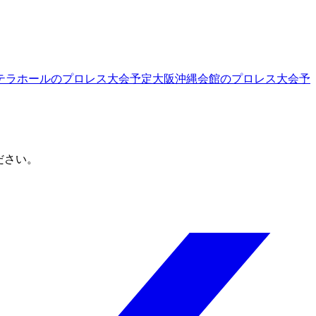
テラホール
のプロレス大会予定
大阪沖縄会館
のプロレス大会予
ださい。