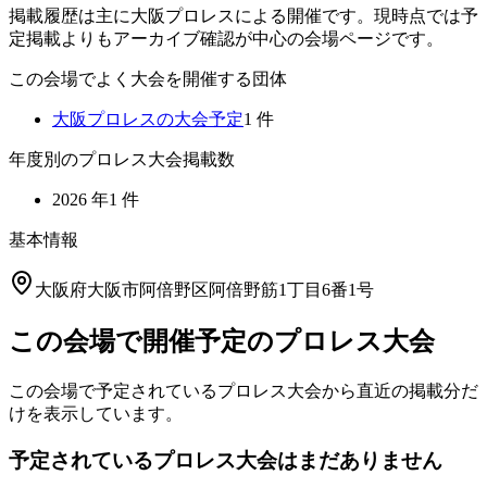
掲載履歴は主に大阪プロレスによる開催です。現時点では予
定掲載よりもアーカイブ確認が中心の会場ページです。
この会場でよく大会を開催する団体
大阪プロレス
の大会予定
1
件
年度別のプロレス大会掲載数
2026
年
1
件
基本情報
大阪府大阪市阿倍野区阿倍野筋1丁目6番1号
この会場で開催予定のプロレス大会
この会場で予定されているプロレス大会から直近の掲載分だ
けを表示しています。
予定されているプロレス大会はまだありません