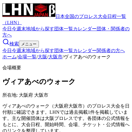
日本全国のプロレス大会日程一覧
（LHN）
今日
今週末
地域から探す
団体一覧
カレンダー
団体・関係者の
方へ
検索
メニュー
今日
今週末
地域から探す
団体一覧
カレンダー
関係者の方へ
ホーム
/
会場一覧
/
大阪
/
大阪市
/
ヴィアあべのウォーク
会場概要
ヴィアあべのウォーク
所在地:
大阪府 大阪市
ヴィアあべのウォーク（大阪府大阪市）のプロレス大会を日
付順に確認できます。LHNでは過去掲載1件を掲載していま
す。主な開催団体は大阪プロレスです。各団体の公式情報を
もとに、大会日程、開始時間、会場、チケット・公式情報へ
のリンクを整理しています。