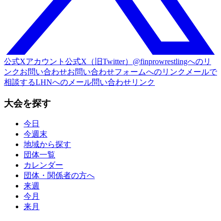
公式Xアカウント
公式X（旧Twitter）@finprowrestlingへのリ
ンク
お問い合わせ
お問い合わせフォームへのリンク
メールで
相談する
LHNへのメール問い合わせリンク
大会を探す
今日
今週末
地域から探す
団体一覧
カレンダー
団体・関係者の方へ
来週
今月
来月