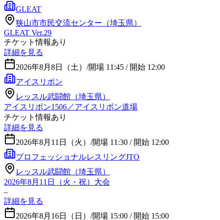
GLEAT
狭山市市民交流センター（埼玉県）
GLEAT Ver.29
チケット情報あり
詳細を見る
2026年8月8日（土）
/
開場 11:45 / 開始 12:00
アイスリボン
レッスル武闘館（埼玉県）
アイスリボン1506／アイスリボン道場
チケット情報あり
詳細を見る
2026年8月11日（火）
/
開場 11:30 / 開始 12:00
プロフェッショナルレスリングJTO
レッスル武闘館（埼玉県）
2026年8月11日（火・祝）大会
–
詳細を見る
2026年8月16日（日）
/
開場 15:00 / 開始 15:00