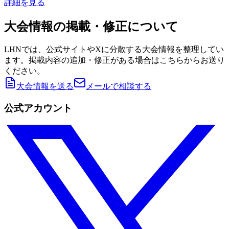
詳細を見る
大会情報の掲載・修正について
LHNでは、公式サイトやXに分散する大会情報を整理してい
ます。掲載内容の追加・修正がある場合はこちらからお送り
ください。
大会情報を送る
メールで相談する
公式アカウント