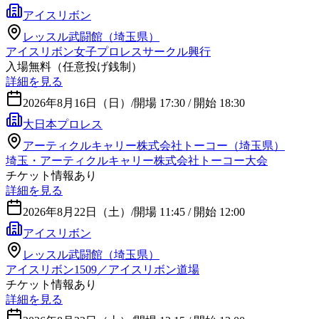
アイスリボン
レッスル武闘館（埼玉県）
アイスリボン女子プロレスサークル興行
入場無料（任意投げ銭制）
詳細を見る
2026年8月16日（日）
/
開場 17:30 / 開始 18:30
大日本プロレス
アーティクルキャリー株式会社トーコー（埼玉県）
埼玉・アーティクルキャリー株式会社トーコー大会
チケット情報あり
詳細を見る
2026年8月22日（土）
/
開場 11:45 / 開始 12:00
アイスリボン
レッスル武闘館（埼玉県）
アイスリボン1509／アイスリボン道場
チケット情報あり
詳細を見る