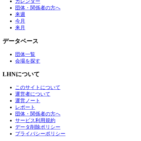
カレンダー
団体・関係者の方へ
来週
今月
来月
データベース
団体一覧
会場を探す
LHNについて
このサイトについて
運営者について
運営ノート
レポート
団体・関係者の方へ
サービス利用規約
データ削除ポリシー
プライバシーポリシー