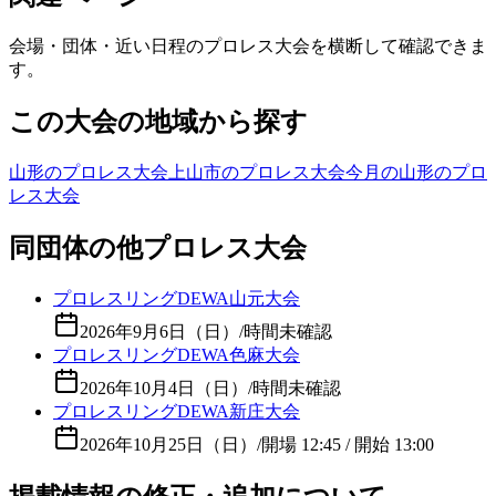
会場・団体・近い日程のプロレス大会を横断して確認できま
す。
この大会の地域から探す
山形のプロレス大会
上山市のプロレス大会
今月の山形のプロ
レス大会
同団体の他プロレス大会
プロレスリングDEWA山元大会
2026年9月6日（日）
/
時間未確認
プロレスリングDEWA色麻大会
2026年10月4日（日）
/
時間未確認
プロレスリングDEWA新庄大会
2026年10月25日（日）
/
開場 12:45 / 開始 13:00