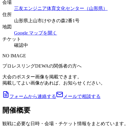
会場
三友エンジニア体育文化センター（山形県）
住所
山形県上山市けやきの森2番1号
地図
Google マップを開く
チケット
確認中
NO IMAGE
プロレスリングDEWAの関係者の方へ
大会のポスター画像を掲載できます。
掲載してよい画像があれば、お知らせください。
フォームから連絡する
メールで相談する
開催概要
観戦に必要な日時・会場・チケット情報をまとめています。