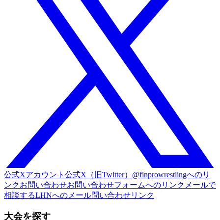
公式Xアカウント
公式X（旧Twitter）@finprowrestlingへのリ
ンク
お問い合わせ
お問い合わせフォームへのリンク
メールで
相談する
LHNへのメール問い合わせリンク
大会を探す