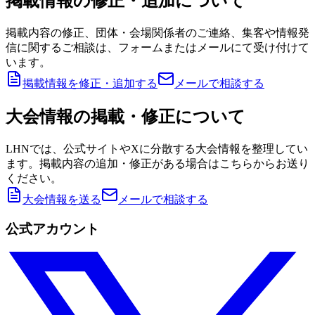
掲載情報の修正・追加について
掲載内容の修正、団体・会場関係者のご連絡、集客や情報発
信に関するご相談は、フォームまたはメールにて受け付けて
います。
掲載情報を修正・追加する
メールで相談する
大会情報の掲載・修正について
LHNでは、公式サイトやXに分散する大会情報を整理してい
ます。掲載内容の追加・修正がある場合はこちらからお送り
ください。
大会情報を送る
メールで相談する
公式アカウント