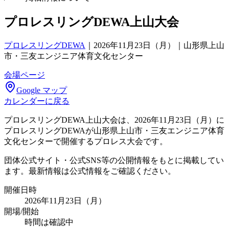
プロレスリングDEWA上山大会
プロレスリングDEWA
｜
2026年11月23日（月）｜山形県上山
市・三友エンジニア体育文化センター
会場ページ
Google マップ
カレンダーに戻る
プロレスリングDEWA上山大会は、2026年11月23日（月）に
プロレスリングDEWAが山形県上山市・三友エンジニア体育
文化センターで開催するプロレス大会です。
団体公式サイト・公式SNS等の公開情報をもとに掲載してい
ます。最新情報は公式情報をご確認ください。
開催日時
2026年11月23日（月）
開場/開始
時間は確認中