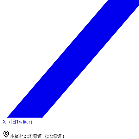
X（旧Twitter）
本拠地:
北海道（北海道）