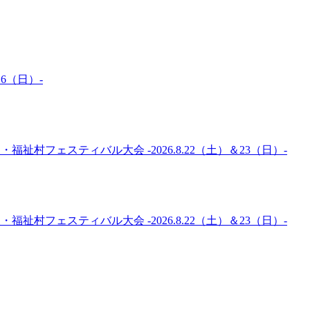
6（日）-
福祉村フェスティバル大会 -2026.8.22（土）＆23（日）-
福祉村フェスティバル大会 -2026.8.22（土）＆23（日）-