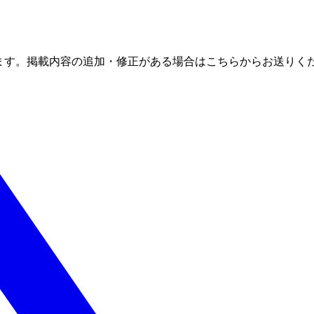
ます。掲載内容の追加・修正がある場合はこちらからお送りく