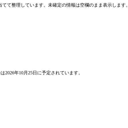
当てて整理しています。未確定の情報は空欄のまま表示します
2026年10月25日に予定されています。