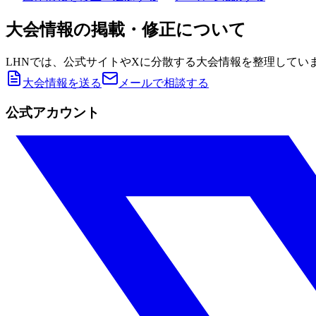
大会情報の掲載・修正について
LHNでは、公式サイトやXに分散する大会情報を整理してい
大会情報を送る
メールで相談する
公式アカウント