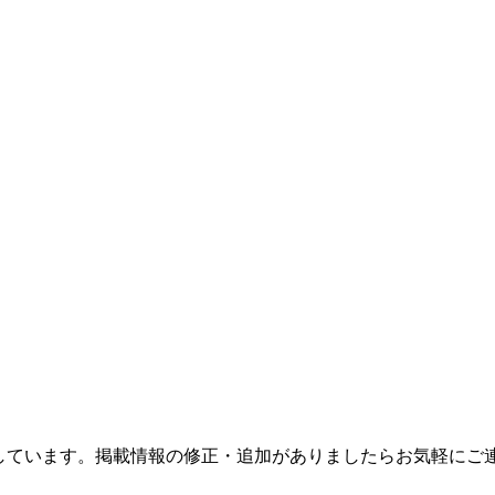
しています。掲載情報の修正・追加がありましたらお気軽にご