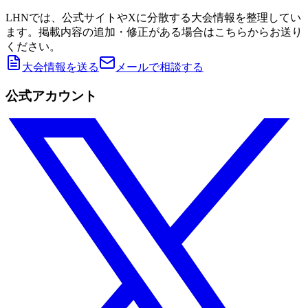
LHNでは、公式サイトやXに分散する大会情報を整理してい
ます。掲載内容の追加・修正がある場合はこちらからお送り
ください。
大会情報を送る
メールで相談する
公式アカウント