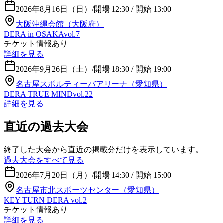
2026年8月16日（日）
/
開場 12:30 / 開始 13:00
大阪沖縄会館（大阪府）
DERA in OSAKAvol.7
チケット情報あり
詳細を見る
2026年9月26日（土）
/
開場 18:30 / 開始 19:00
名古屋スポルティーバアリーナ（愛知県）
DERA TRUE MINDvol.22
詳細を見る
直近の過去大会
終了した大会から直近の掲載分だけを表示しています。
過去大会をすべて見る
2026年7月20日（月）
/
開場 14:30 / 開始 15:00
名古屋市北スポーツセンター（愛知県）
KEY TURN DERA vol.2
チケット情報あり
詳細を見る