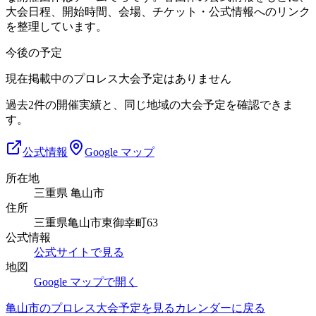
大会日程、開始時間、会場、チケット・公式情報へのリンク
を整理しています。
今後の予定
現在掲載中のプロレス大会予定はありません
過去2件の開催実績と、同じ地域の大会予定を確認できま
す。
公式情報
Google マップ
所在地
三重県 亀山市
住所
三重県亀山市東御幸町63
公式情報
公式サイトで見る
地図
Google マップで開く
亀山市
のプロレス大会予定を見る
カレンダーに戻る