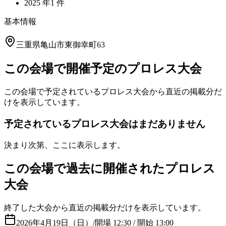
2025
年
1
件
基本情報
三重県亀山市東御幸町63
この会場で開催予定のプロレス大会
この会場で予定されているプロレス大会から直近の掲載分だ
けを表示しています。
予定されているプロレス大会はまだありません
決まり次第、ここに表示します。
この会場で過去に開催されたプロレス
大会
終了した大会から直近の掲載分だけを表示しています。
2026年4月19日（日）
/
開場 12:30 / 開始 13:00