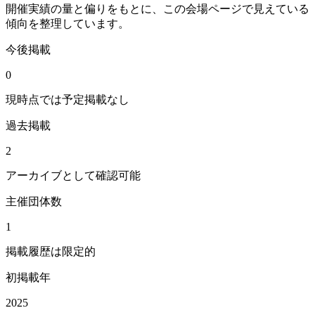
開催実績の量と偏りをもとに、この会場ページで見えている
傾向を整理しています。
今後掲載
0
現時点では予定掲載なし
過去掲載
2
アーカイブとして確認可能
主催団体数
1
掲載履歴は限定的
初掲載年
2025