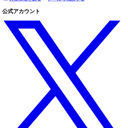
公式アカウント