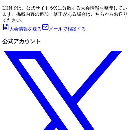
LHNでは、公式サイトやXに分散する大会情報を整理してい
ます。掲載内容の追加・修正がある場合はこちらからお送り
ください。
大会情報を送る
メールで相談する
公式アカウント