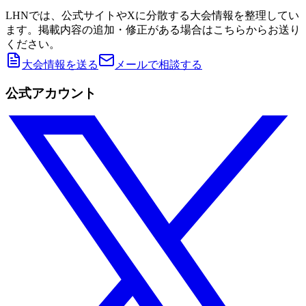
LHNでは、公式サイトやXに分散する大会情報を整理してい
ます。掲載内容の追加・修正がある場合はこちらからお送り
ください。
大会情報を送る
メールで相談する
公式アカウント