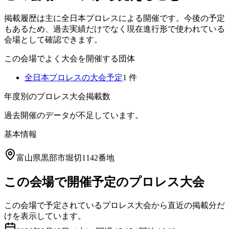
掲載履歴は主に全日本プロレスによる開催です。今後の予定
もあるため、過去実績だけでなく現在進行形で使われている
会場として確認できます。
この会場でよく大会を開催する団体
全日本プロレス
の大会予定
1
件
年度別のプロレス大会掲載数
過去開催のデータが不足しています。
基本情報
富山県黒部市堀切1142番地
この会場で開催予定のプロレス大会
この会場で予定されているプロレス大会から直近の掲載分だ
けを表示しています。