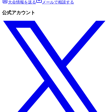
大会情報を送る
メールで相談する
公式アカウント