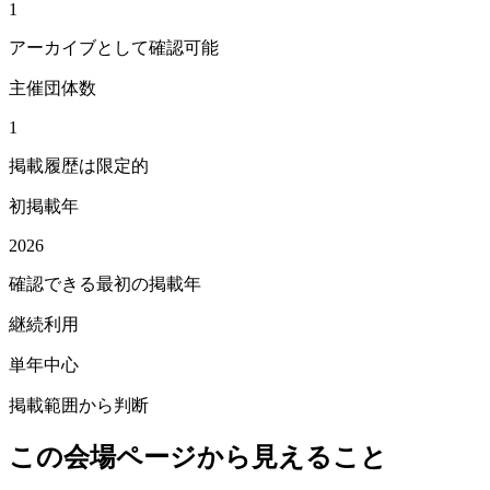
1
アーカイブとして確認可能
主催団体数
1
掲載履歴は限定的
初掲載年
2026
確認できる最初の掲載年
継続利用
単年中心
掲載範囲から判断
この会場ページから見えること