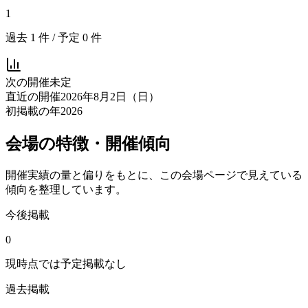
1
過去
1
件 / 予定
0
件
次の開催
未定
直近の開催
2026年8月2日（日）
初掲載の年
2026
会場の特徴・開催傾向
開催実績の量と偏りをもとに、この会場ページで見えている
傾向を整理しています。
今後掲載
0
現時点では予定掲載なし
過去掲載