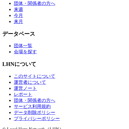
団体・関係者の方へ
来週
今月
来月
データベース
団体一覧
会場を探す
LHNについて
このサイトについて
運営者について
運営ノート
レポート
団体・関係者の方へ
サービス利用規約
データ削除ポリシー
プライバシーポリシー