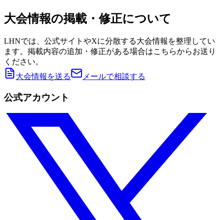
大会情報の掲載・修正について
LHNでは、公式サイトやXに分散する大会情報を整理してい
ます。掲載内容の追加・修正がある場合はこちらからお送り
ください。
大会情報を送る
メールで相談する
公式アカウント