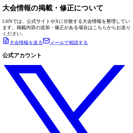
大会情報の掲載・修正について
LHNでは、公式サイトやXに分散する大会情報を整理してい
ます。掲載内容の追加・修正がある場合はこちらからお送り
ください。
大会情報を送る
メールで相談する
公式アカウント