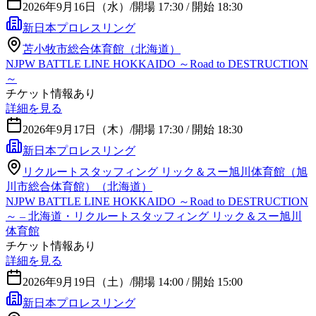
2026年9月16日（水）
/
開場 17:30 / 開始 18:30
新日本プロレスリング
苫小牧市総合体育館（北海道）
NJPW BATTLE LINE HOKKAIDO ～Road to DESTRUCTION
～
チケット情報あり
詳細を見る
2026年9月17日（木）
/
開場 17:30 / 開始 18:30
新日本プロレスリング
リクルートスタッフィング リック＆スー旭川体育館（旭
川市総合体育館）（北海道）
NJPW BATTLE LINE HOKKAIDO ～Road to DESTRUCTION
～ – 北海道・リクルートスタッフィング リック＆スー旭川
体育館
チケット情報あり
詳細を見る
2026年9月19日（土）
/
開場 14:00 / 開始 15:00
新日本プロレスリング