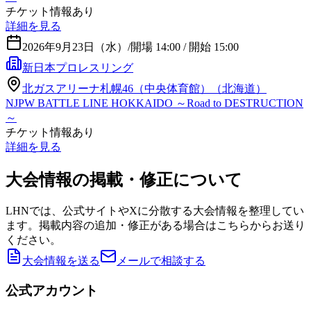
チケット情報あり
詳細を見る
2026年9月23日（水）
/
開場 14:00 / 開始 15:00
新日本プロレスリング
北ガスアリーナ札幌46（中央体育館）（北海道）
NJPW BATTLE LINE HOKKAIDO ～Road to DESTRUCTION
～
チケット情報あり
詳細を見る
大会情報の掲載・修正について
LHNでは、公式サイトやXに分散する大会情報を整理してい
ます。掲載内容の追加・修正がある場合はこちらからお送り
ください。
大会情報を送る
メールで相談する
公式アカウント