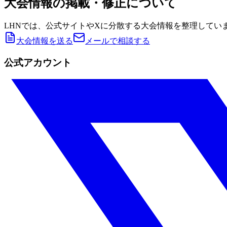
大会情報の掲載・修正について
LHNでは、公式サイトやXに分散する大会情報を整理してい
大会情報を送る
メールで相談する
公式アカウント