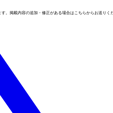
ます。掲載内容の追加・修正がある場合はこちらからお送りく