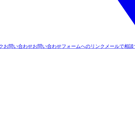
ンク
お問い合わせ
お問い合わせフォームへのリンク
メールで相談