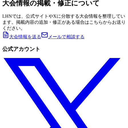
大会情報の掲載・修正について
LHNでは、公式サイトやXに分散する大会情報を整理してい
ます。掲載内容の追加・修正がある場合はこちらからお送り
ください。
大会情報を送る
メールで相談する
公式アカウント