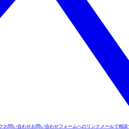
ンク
お問い合わせ
お問い合わせフォームへのリンク
メールで相談