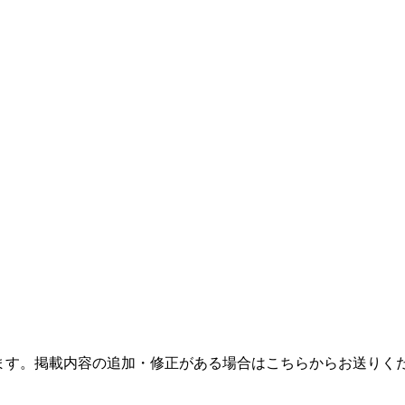
ます。掲載内容の追加・修正がある場合はこちらからお送りく