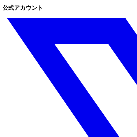
公式アカウント