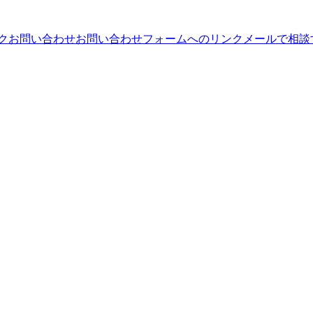
ンク
お問い合わせ
お問い合わせフォームへのリンク
メールで相談