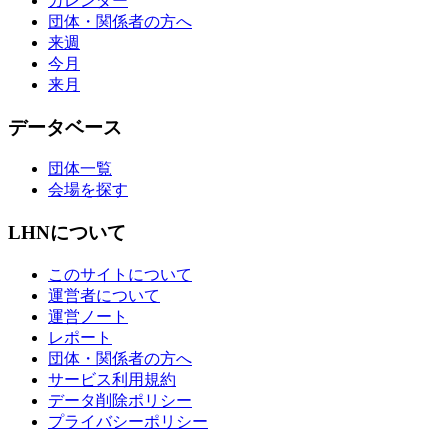
カレンダー
団体・関係者の方へ
来週
今月
来月
データベース
団体一覧
会場を探す
LHNについて
このサイトについて
運営者について
運営ノート
レポート
団体・関係者の方へ
サービス利用規約
データ削除ポリシー
プライバシーポリシー