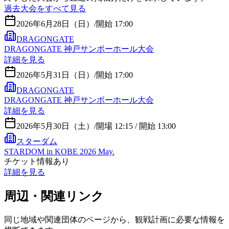
過去大会をすべて見る
2026年6月28日（日）
/
開始 17:00
DRAGONGATE
DRAGONGATE 神戸サンボーホール大会
詳細を見る
2026年5月31日（日）
/
開始 17:00
DRAGONGATE
DRAGONGATE 神戸サンボーホール大会
詳細を見る
2026年5月30日（土）
/
開場 12:15 / 開始 13:00
スターダム
STARDOM in KOBE 2026 May.
チケット情報あり
詳細を見る
周辺・関連リンク
同じ地域や関連団体のページから、観戦計画に必要な情報を