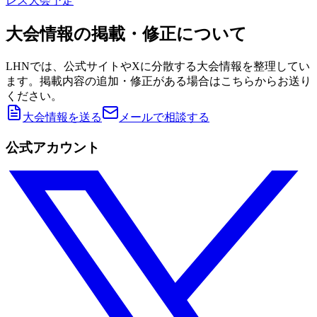
レス大会予定
大会情報の掲載・修正について
LHNでは、公式サイトやXに分散する大会情報を整理してい
ます。掲載内容の追加・修正がある場合はこちらからお送り
ください。
大会情報を送る
メールで相談する
公式アカウント