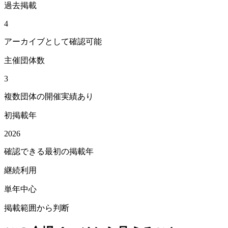
過去掲載
4
アーカイブとして確認可能
主催団体数
3
複数団体の開催実績あり
初掲載年
2026
確認できる最初の掲載年
継続利用
単年中心
掲載範囲から判断