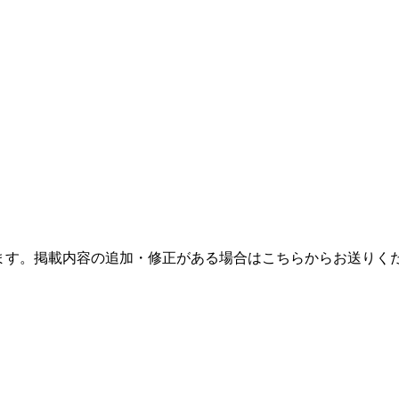
ます。掲載内容の追加・修正がある場合はこちらからお送りく