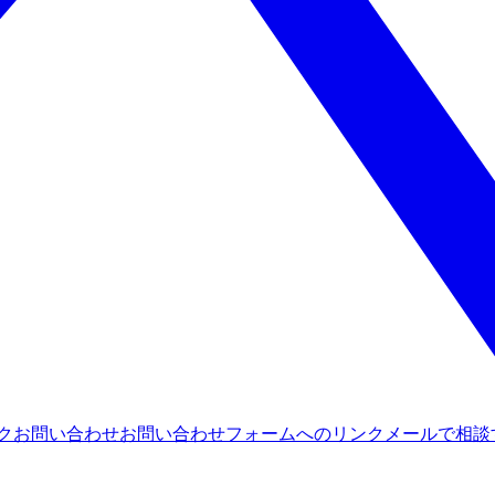
ンク
お問い合わせ
お問い合わせフォームへのリンク
メールで相談