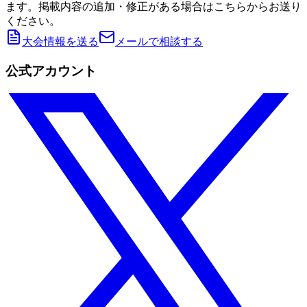
ます。掲載内容の追加・修正がある場合はこちらからお送り
ください。
大会情報を送る
メールで相談する
公式アカウント