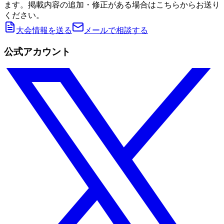
ます。掲載内容の追加・修正がある場合はこちらからお送り
ください。
大会情報を送る
メールで相談する
公式アカウント