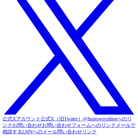
公式Xアカウント
公式X（旧Twitter）@finprowrestlingへのリ
ンク
お問い合わせ
お問い合わせフォームへのリンク
メールで
相談する
LHNへのメール問い合わせリンク