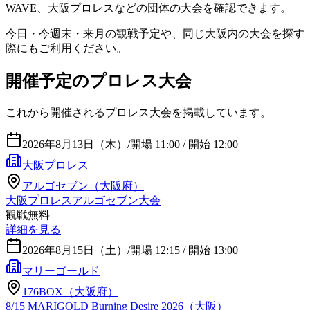
WAVE、大阪プロレスなどの団体の大会を確認できます。
今日・今週末・来月の観戦予定や、同じ大阪内の大会を探す
際にもご利用ください。
開催予定のプロレス大会
これから開催されるプロレス大会を掲載しています。
2026年8月13日（木）
/
開場 11:00 / 開始 12:00
大阪プロレス
アルゴセブン（大阪府）
大阪プロレスアルゴセブン大会
観戦無料
詳細を見る
2026年8月15日（土）
/
開場 12:15 / 開始 13:00
マリーゴールド
176BOX（大阪府）
8/15 MARIGOLD Burning Desire 2026（大阪）