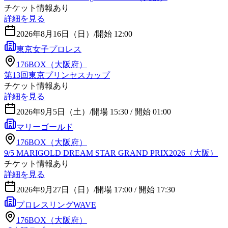
チケット情報あり
詳細を見る
2026年8月16日（日）
/
開始 12:00
東京女子プロレス
176BOX（大阪府）
第13回東京プリンセスカップ
チケット情報あり
詳細を見る
2026年9月5日（土）
/
開場 15:30 / 開始 01:00
マリーゴールド
176BOX（大阪府）
9/5 MARIGOLD DREAM STAR GRAND PRIX2026（大阪）
チケット情報あり
詳細を見る
2026年9月27日（日）
/
開場 17:00 / 開始 17:30
プロレスリングWAVE
176BOX（大阪府）