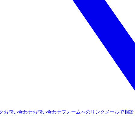
ンク
お問い合わせ
お問い合わせフォームへのリンク
メールで相談