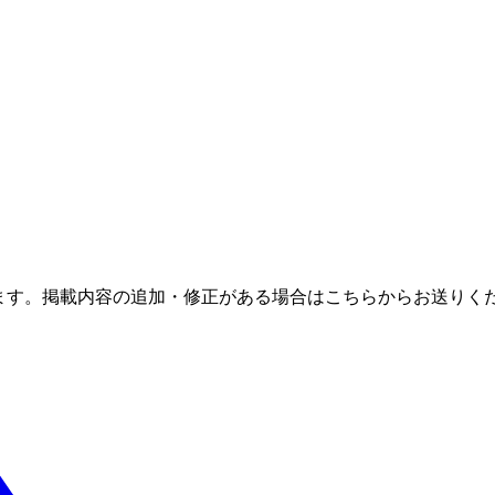
ます。掲載内容の追加・修正がある場合はこちらからお送りく