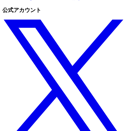
公式アカウント