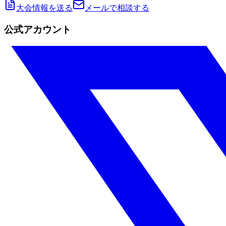
大会情報を送る
メールで相談する
公式アカウント