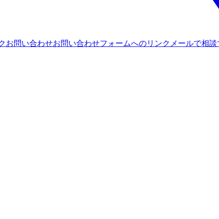
ンク
お問い合わせ
お問い合わせフォームへのリンク
メールで相談