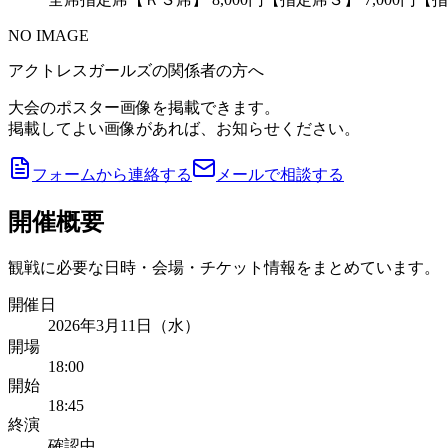
NO IMAGE
アクトレスガールズの関係者の方へ
大会のポスター画像を掲載できます。
掲載してよい画像があれば、お知らせください。
フォームから連絡する
メールで相談する
開催概要
観戦に必要な日時・会場・チケット情報をまとめています。
開催日
2026年3月11日（水）
開場
18:00
開始
18:45
終演
確認中