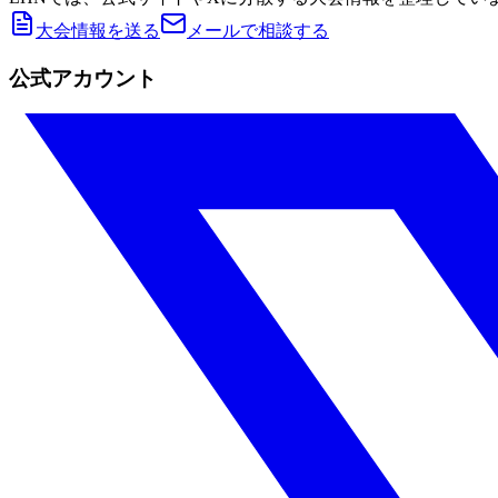
大会情報を送る
メールで相談する
公式アカウント