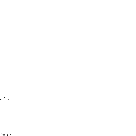
ます。
ださい。