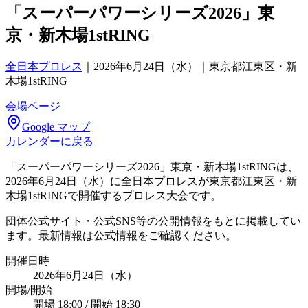
「スーパーパワーシリーズ2026」東
京・新木場1stRING
全日本プロレス
｜
2026年6月24日（水）｜東京都江東区・新
木場1stRING
会場ページ
Google マップ
カレンダーに戻る
「スーパーパワーシリーズ2026」東京・新木場1stRINGは、
2026年6月24日（水）に全日本プロレスが東京都江東区・新
木場1stRINGで開催するプロレス大会です。
団体公式サイト・公式SNS等の公開情報をもとに掲載してい
ます。最新情報は公式情報をご確認ください。
開催日時
2026年6月24日（水）
開場/開始
開場 18:00 / 開始 18:30