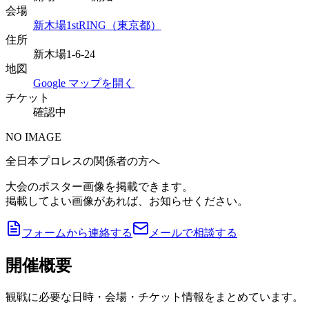
会場
新木場1stRING（東京都）
住所
新木場1-6-24
地図
Google マップを開く
チケット
確認中
NO IMAGE
全日本プロレスの関係者の方へ
大会のポスター画像を掲載できます。
掲載してよい画像があれば、お知らせください。
フォームから連絡する
メールで相談する
開催概要
観戦に必要な日時・会場・チケット情報をまとめています。