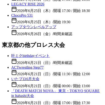
LEGACY RISE 2026
2026年6月25日（木）
/
開場 17:30 / 開始 18:30
ChocoPro 531
2026年6月25日（木）
/
開始 19:30
アップタウンレベルアップ
2026年6月26日（金）
/
時間未確認
東京都の他プロレス大会
叶ミクbirthdayイベント
2026年6月21日（日）
/
時間未確認
ACTwrestling Step77
2026年6月21日（日）
/
開場 11:30 / 開始 12:00
いたプロ6月大会
2026年6月21日（日）
/
開場 00:00 / 開始 13:00
「DEATH MATCH NOVA」 東京・TOKYO SQUARE
in Itabashi大会
2026年6月21日（日）
/
開場 17:00 / 開始 17:30