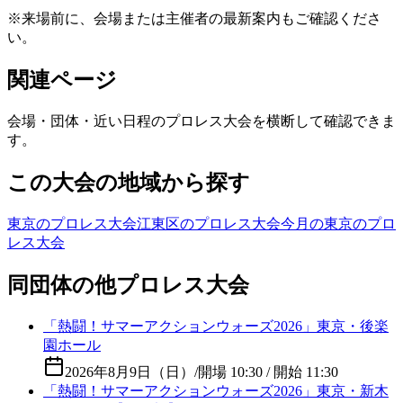
※来場前に、会場または主催者の最新案内もご確認くださ
い。
関連ページ
会場・団体・近い日程のプロレス大会を横断して確認できま
す。
この大会の地域から探す
東京のプロレス大会
江東区のプロレス大会
今月の東京のプロ
レス大会
同団体の他プロレス大会
「熱闘！サマーアクションウォーズ2026」東京・後楽
園ホール
2026年8月9日（日）
/
開場 10:30 / 開始 11:30
「熱闘！サマーアクションウォーズ2026」東京・新木