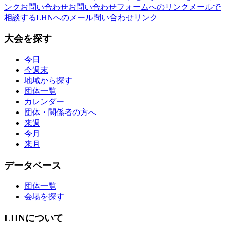
ンク
お問い合わせ
お問い合わせフォームへのリンク
メールで
相談する
LHNへのメール問い合わせリンク
大会を探す
今日
今週末
地域から探す
団体一覧
カレンダー
団体・関係者の方へ
来週
今月
来月
データベース
団体一覧
会場を探す
LHNについて