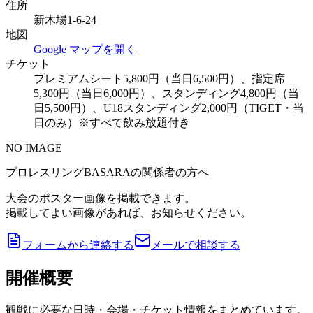
住所
新木場1-6-24
地図
Google マップを開く
チケット
プレミアムシート5,800円（当日6,500円）、指定席
5,300円（当日6,000円）、スタンディング4,800円（当
日5,500円）、U18スタンディング2,000円（TIGET・当
日のみ）※すべて飲み放題付き
NO IMAGE
プロレスリングBASARAの関係者の方へ
大会のポスター画像を掲載できます。
掲載してよい画像があれば、お知らせください。
フォームから連絡する
メールで相談する
開催概要
観戦に必要な日時・会場・チケット情報をまとめています。