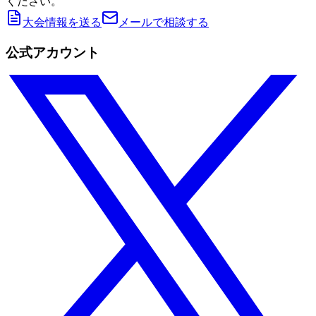
ください。
大会情報を送る
メールで相談する
公式アカウント