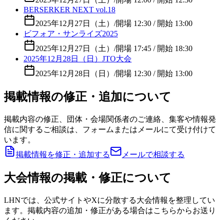
BERSERKER NEXT vol.18
2025年12月27日（土）
/
開場 12:30 / 開始 13:00
ビフォア・サンライズ2025
2025年12月27日（土）
/
開場 17:45 / 開始 18:30
2025年12月28日（日）JTO大会
2025年12月28日（日）
/
開場 12:30 / 開始 13:00
掲載情報の修正・追加について
掲載内容の修正、団体・会場関係者のご連絡、集客や情報発
信に関するご相談は、フォームまたはメールにて受け付けて
います。
掲載情報を修正・追加する
メールで相談する
大会情報の掲載・修正について
LHNでは、公式サイトやXに分散する大会情報を整理してい
ます。掲載内容の追加・修正がある場合はこちらからお送り