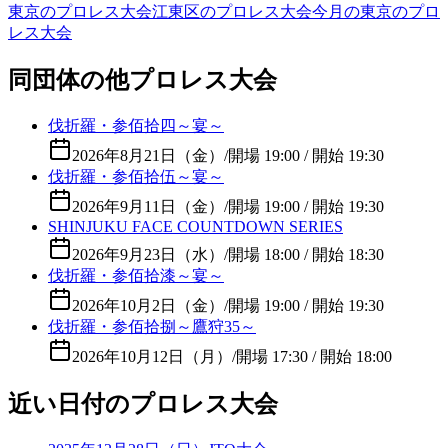
東京のプロレス大会
江東区のプロレス大会
今月の東京のプロ
レス大会
同団体の他プロレス大会
伐折羅・参佰拾四～宴～
2026年8月21日（金）
/
開場 19:00 / 開始 19:30
伐折羅・参佰拾伍～宴～
2026年9月11日（金）
/
開場 19:00 / 開始 19:30
SHINJUKU FACE COUNTDOWN SERIES
2026年9月23日（水）
/
開場 18:00 / 開始 18:30
伐折羅・参佰拾漆～宴～
2026年10月2日（金）
/
開場 19:00 / 開始 19:30
伐折羅・参佰拾捌～鷹狩35～
2026年10月12日（月）
/
開場 17:30 / 開始 18:00
近い日付のプロレス大会