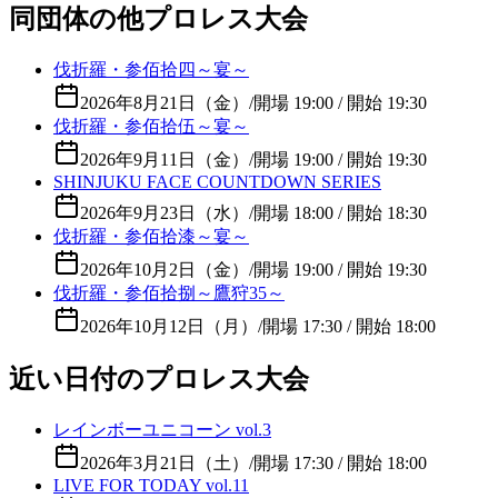
同団体の他プロレス大会
伐折羅・参佰拾四～宴～
2026年8月21日（金）
/
開場 19:00 / 開始 19:30
伐折羅・参佰拾伍～宴～
2026年9月11日（金）
/
開場 19:00 / 開始 19:30
SHINJUKU FACE COUNTDOWN SERIES
2026年9月23日（水）
/
開場 18:00 / 開始 18:30
伐折羅・参佰拾漆～宴～
2026年10月2日（金）
/
開場 19:00 / 開始 19:30
伐折羅・参佰拾捌～鷹狩35～
2026年10月12日（月）
/
開場 17:30 / 開始 18:00
近い日付のプロレス大会
レインボーユニコーン vol.3
2026年3月21日（土）
/
開場 17:30 / 開始 18:00
LIVE FOR TODAY vol.11