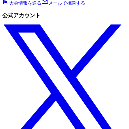
大会情報を送る
メールで相談する
公式アカウント