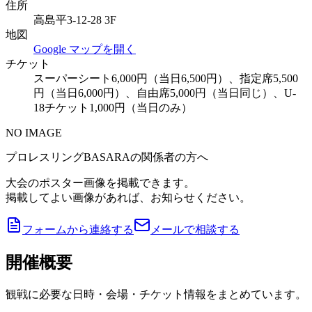
住所
高島平3-12-28 3F
地図
Google マップを開く
チケット
スーパーシート6,000円（当日6,500円）、指定席5,500
円（当日6,000円）、自由席5,000円（当日同じ）、U-
18チケット1,000円（当日のみ）
NO IMAGE
プロレスリングBASARAの関係者の方へ
大会のポスター画像を掲載できます。
掲載してよい画像があれば、お知らせください。
フォームから連絡する
メールで相談する
開催概要
観戦に必要な日時・会場・チケット情報をまとめています。