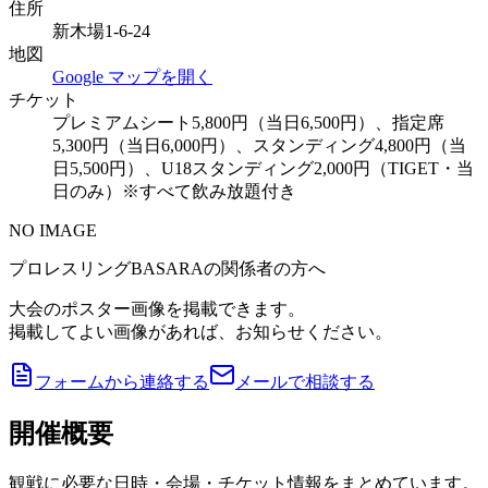
住所
新木場1-6-24
地図
Google マップを開く
チケット
プレミアムシート5,800円（当日6,500円）、指定席
5,300円（当日6,000円）、スタンディング4,800円（当
日5,500円）、U18スタンディング2,000円（TIGET・当
日のみ）※すべて飲み放題付き
NO IMAGE
プロレスリングBASARAの関係者の方へ
大会のポスター画像を掲載できます。
掲載してよい画像があれば、お知らせください。
フォームから連絡する
メールで相談する
開催概要
観戦に必要な日時・会場・チケット情報をまとめています。