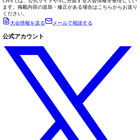
LHNでは、公式サイトやXに分散する大会情報を整理してい
ます。掲載内容の追加・修正がある場合はこちらからお送り
ください。
大会情報を送る
メールで相談する
公式アカウント