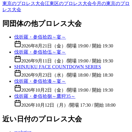
東京のプロレス大会
江東区のプロレス大会
今月の東京のプロ
レス大会
同団体の他プロレス大会
伐折羅・参佰拾四～宴～
2026年8月21日（金）
/
開場 19:00 / 開始 19:30
伐折羅・参佰拾伍～宴～
2026年9月11日（金）
/
開場 19:00 / 開始 19:30
SHINJUKU FACE COUNTDOWN SERIES
2026年9月23日（水）
/
開場 18:00 / 開始 18:30
伐折羅・参佰拾漆～宴～
2026年10月2日（金）
/
開場 19:00 / 開始 19:30
伐折羅・参佰拾捌～鷹狩35～
2026年10月12日（月）
/
開場 17:30 / 開始 18:00
近い日付のプロレス大会