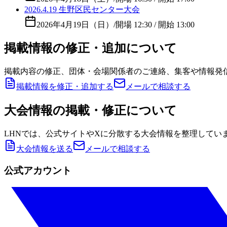
2026.4.19 生野区民センター大会
2026年4月19日（日）
/
開場 12:30 / 開始 13:00
掲載情報の修正・追加について
掲載内容の修正、団体・会場関係者のご連絡、集客や情報発
掲載情報を修正・追加する
メールで相談する
大会情報の掲載・修正について
LHNでは、公式サイトやXに分散する大会情報を整理してい
大会情報を送る
メールで相談する
公式アカウント