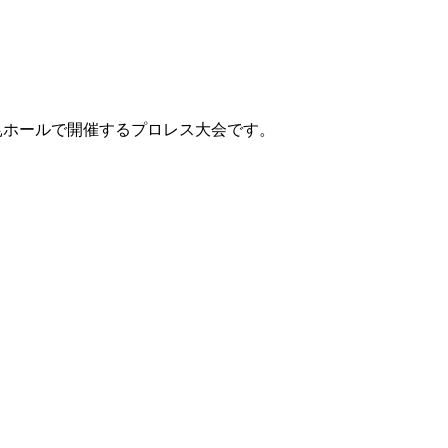
舞昆ホールで開催するプロレス大会です。