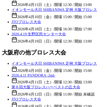
2026年4月11日（土）
/
開場 12:30 / 開始 13:00
イオンモール大日 SHIBANIWA 定例 大阪プロレス
2026年4月10日（金）
/
開場 15:00 / 開始 15:00
JTOプロレス大会
2026年4月18日（土）
/
開場 16:30 / 開始 17:00
2026.4.19 生野区民センター大会
2026年4月19日（日）
/
開場 12:30 / 開始 13:00
大阪府の他プロレス大会
イオンモール大日 SHIBANIWA 定例 大阪プロレス
2026年4月10日（金）
/
開場 15:00 / 開始 15:00
2026.4.11 PANDORA -2nd-
2026年4月11日（土）
/
開場 12:30 / 開始 13:00
第６回大阪プロレスハーベストの丘大会
2026年4月12日（日）
/
開場 11:00 / 開始 未確認
JTOプロレス大会
2026年4月18日（土）
/
開場 16:30 / 開始 17:00