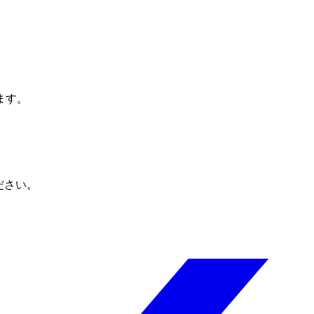
ます。
ださい。