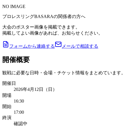
NO IMAGE
プロレスリングBASARAの関係者の方へ
大会のポスター画像を掲載できます。
掲載してよい画像があれば、お知らせください。
フォームから連絡する
メールで相談する
開催概要
観戦に必要な日時・会場・チケット情報をまとめています。
開催日
2026年4月12日（日）
開場
16:30
開始
17:00
終演
確認中