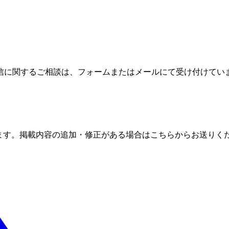
信に関するご相談は、フォームまたはメールにて受け付けてい
ます。掲載内容の追加・修正がある場合はこちらからお送りく