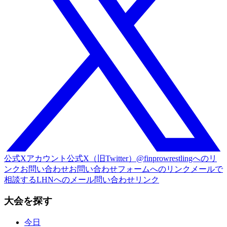
公式Xアカウント
公式X（旧Twitter）@finprowrestlingへのリ
ンク
お問い合わせ
お問い合わせフォームへのリンク
メールで
相談する
LHNへのメール問い合わせリンク
大会を探す
今日