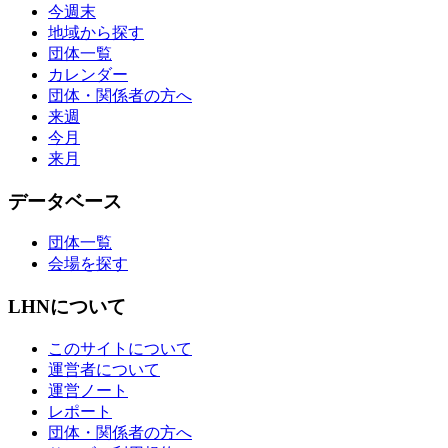
今週末
地域から探す
団体一覧
カレンダー
団体・関係者の方へ
来週
今月
来月
データベース
団体一覧
会場を探す
LHNについて
このサイトについて
運営者について
運営ノート
レポート
団体・関係者の方へ