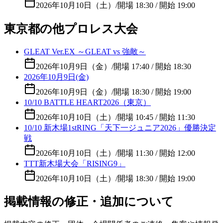
2026年10月10日（土）
/
開場 18:30 / 開始 19:00
東京都の他プロレス大会
GLEAT Ver.EX ～GLEAT vs 強敵～
2026年10月9日（金）
/
開場 17:40 / 開始 18:30
2026年10月9日(金)
2026年10月9日（金）
/
開場 18:30 / 開始 19:00
10/10 BATTLE HEART2026（東京）
2026年10月10日（土）
/
開場 10:45 / 開始 11:30
10/10 新木場1stRING「天下一ジュニア2026」優勝決定
戦
2026年10月10日（土）
/
開場 11:30 / 開始 12:00
TTT新木場大会「RISING9」
2026年10月10日（土）
/
開場 18:30 / 開始 19:00
掲載情報の修正・追加について