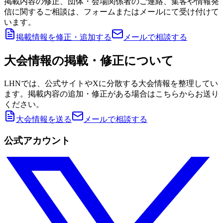
掲載内容の修正、団体・会場関係者のご連絡、集客や情報発
信に関するご相談は、フォームまたはメールにて受け付けて
います。
掲載情報を修正・追加する
メールで相談する
大会情報の掲載・修正について
LHNでは、公式サイトやXに分散する大会情報を整理してい
ます。掲載内容の追加・修正がある場合はこちらからお送り
ください。
大会情報を送る
メールで相談する
公式アカウント