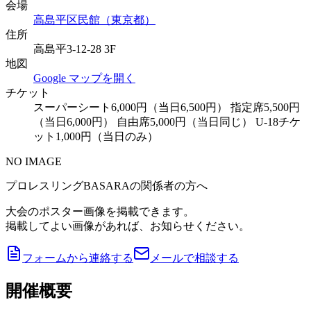
会場
高島平区民館（東京都）
住所
高島平3-12-28 3F
地図
Google マップを開く
チケット
スーパーシート6,000円（当日6,500円） 指定席5,500円
（当日6,000円） 自由席5,000円（当日同じ） U-18チケ
ット1,000円（当日のみ）
NO IMAGE
プロレスリングBASARAの関係者の方へ
大会のポスター画像を掲載できます。
掲載してよい画像があれば、お知らせください。
フォームから連絡する
メールで相談する
開催概要